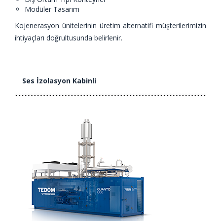
Modüler Tasarım
Kojenerasyon ünitelerinin üretim alternatifi müşterilerimizin
ihtiyaçları doğrultusunda belirlenir.
Ses İzolasyon Kabinli