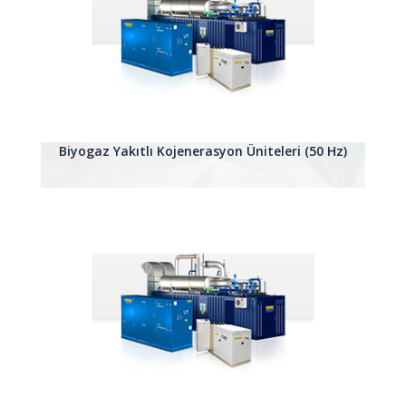
Biyogaz Yakıtlı Kojenerasyon Üniteleri (50 Hz)