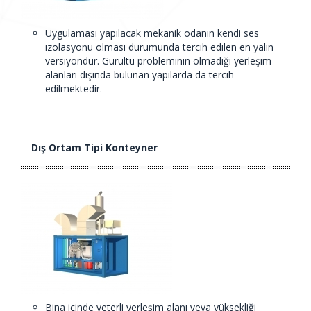
Uygulaması yapılacak mekanik odanın kendi ses
izolasyonu olması durumunda tercih edilen en yalın
versiyondur. Gürültü probleminin olmadığı yerleşim
alanları dışında bulunan yapılarda da tercih
edilmektedir.
Dış Ortam Tipi Konteyner
Bina içinde yeterli yerleşim alanı veya yüksekliği