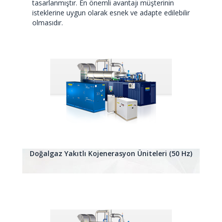
tasarlanmıştır. En önemli avantajı müşterinin
isteklerine uygun olarak esnek ve adapte edilebilir
olmasıdır.
Doğalgaz Yakıtlı Kojenerasyon Üniteleri (50 Hz)