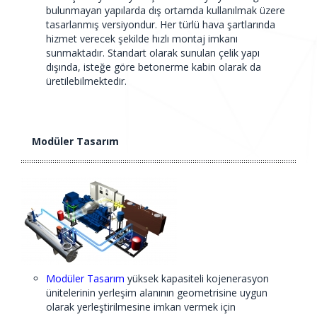
bulunmayan yapılarda dış ortamda kullanılmak üzere
tasarlanmış versiyondur. Her türlü hava şartlarında
hizmet verecek şekilde hızlı montaj imkanı
sunmaktadır. Standart olarak sunulan çelik yapı
dışında, isteğe göre betonerme kabin olarak da
üretilebilmektedir.
Modüler Tasarım
Modüler Tasarım
yüksek kapasiteli kojenerasyon
ünitelerinin yerleşim alanının geometrisine uygun
olarak yerleştirilmesine imkan vermek için