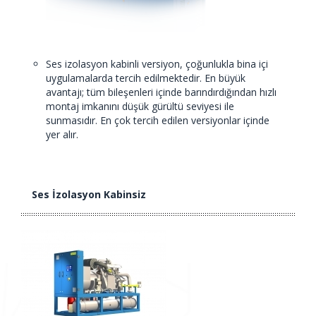
Ses izolasyon kabinli versiyon, çoğunlukla bina içi
uygulamalarda tercih edilmektedir. En büyük
avantajı; tüm bileşenleri içinde barındırdığından hızlı
montaj imkanını düşük gürültü seviyesi ile
sunmasıdır. En çok tercih edilen versiyonlar içinde
yer alır.
Ses İzolasyon Kabinsiz