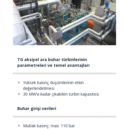
TG aksiyel ara buhar türbinlerinin
parametreleri ve temel avantajları
Yüksek basınç düşümlerinin etkin
değerlendirilmesi
30 MW’a kadar çıkabilen türbin kapasitesi
Buhar girişi verileri
Mutlak basınç: max. 110 bar